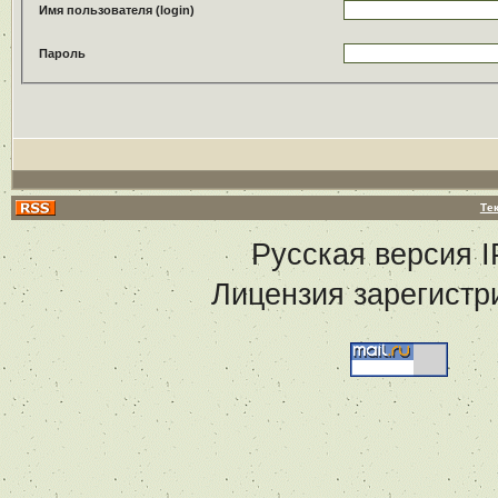
Имя пользователя (login)
Пароль
Те
Русская версия
I
Лицензия зарегистр