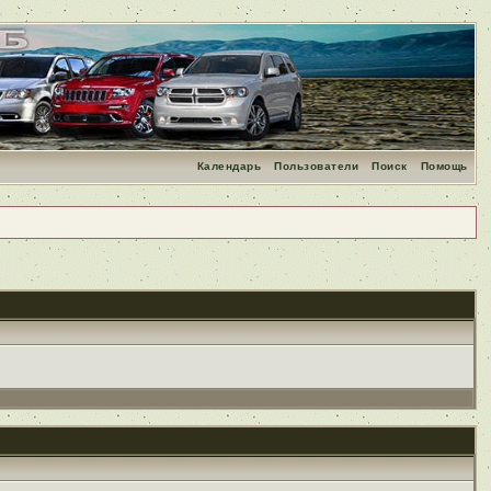
Календарь
Пользователи
Поиск
Помощь