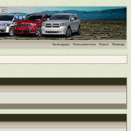
Календарь
Пользователи
Поиск
Помощь