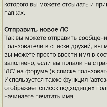
которого вы можете отсылать и при
папках.
Отправить новое ЛС
Так вы можете отправить сообщение
пользователи в списке друзей, вы 
вы можете просто ввести имя в соо
заполнено, если вы попали на стра
'ЛС' на форуме (в списке пользова
Используется также функция 'автоз
отображает список подходящих пол
начинаете печатать имя.