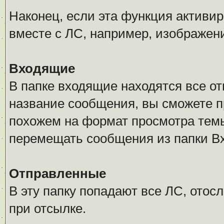
Наконец, если эта функция активи
вместе с ЛС, например, изображен
Входящие
В папке входящие находятся все о
название сообщения, вы сможете п
похожем на формат просмотра тем
перемещать сообщения из папки В
Отправленные
В эту папку попадают все ЛС, отос
при отсылке.