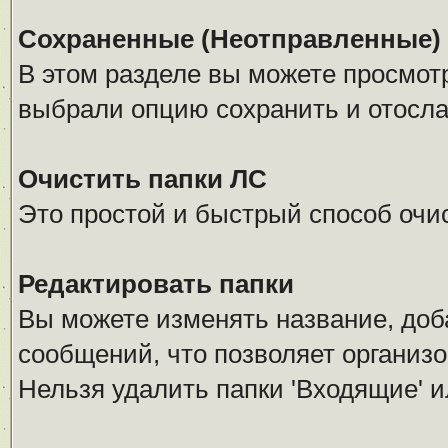
Сохраненные (Неотправленные)
В этом разделе вы можете просмот
выбрали опцию сохранить и отосла
Очистить папки ЛС
Это простой и быстрый способ очис
Редактировать папки
Вы можете изменять название, доб
сообщений, что позволяет организо
Нельзя удалить папки 'Входящие' и