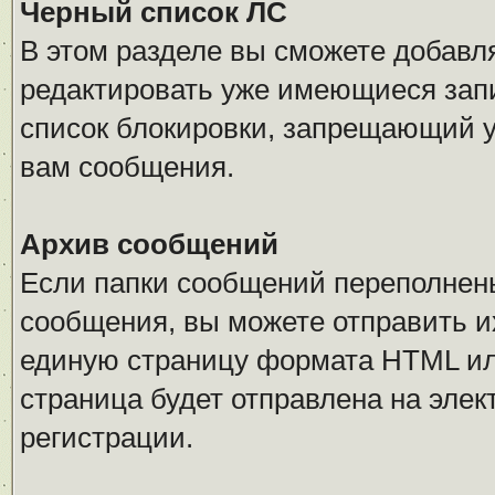
Черный список ЛС
В этом разделе вы сможете добавл
редактировать уже имеющиеся запи
список блокировки, запрещающий 
вам сообщения.
Архив сообщений
Если папки сообщений переполнен
сообщения, вы можете отправить и
единую страницу формата HTML или 
страница будет отправлена на элек
регистрации.