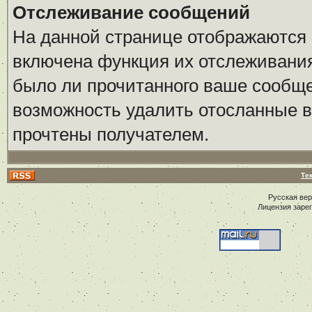
Отслеживание сообщений
На данной странице отображаются 
включена функция их отслеживания
было ли прочитанного ваше сообщен
возможность удалить отосланные 
прочтены получателем.
Те
Русская ве
Лицензия заре