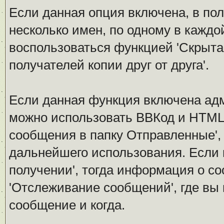
Если данная опция включена, в по
несколько имен, по одному в каждо
воспользоваться функцией 'Скрытая
получателей копии друг от друга'.
Если данная функция включена ад
можно использовать ВВКод и HTML.
сообщения в папку Отправленные',
дальнейшего использования. Если 
получении', тогда информация о с
'Отслеживание сообщений', где вы
сообщение и когда.