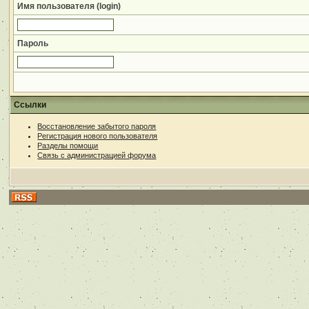
Имя пользователя (login)
Пароль
Ссылки
Восстановление забытого пароля
Регистрация нового пользователя
Разделы помощи
Связь с администрацией форума