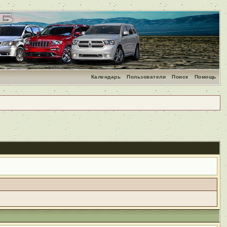
Календарь
Пользователи
Поиск
Помощь