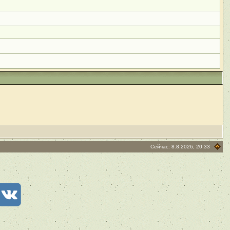
Сейчас: 8.8.2026, 20:33