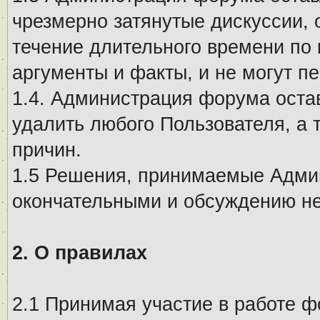
чрезмерно затянутые дискуссии, 
течение длительного времени по 
аргументы и факты, и не могут п
1.4. Администрация форума остав
удалить любого Пользователя, а 
причин.
1.5 Решения, принимаемые Адми
окончательными и обсуждению не
2. О правилах
2.1 Принимая участие в работе ф