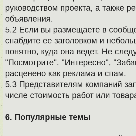
руководством проекта, а также р
объявления.
5.2 Если вы размещаете в сообщ
снабдите ее заголовком и небол
понятно, куда она ведет. Не сле
"Посмотрите", "Интересно", "За
расценено как реклама и спам.
5.3 Представителям компаний за
числе стоимость работ или товар
6. Популярные темы