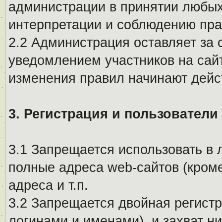
администрации в принятии любых
интерпретации и соблюдению пр
2.2 Администрация оставляет за 
уведомлением участников на сай
изменения правил начинают дейс
3. Регистрация и пользователи
3.1 Запрещается использовать в 
полные адреса web-сайтов (кроме
адреса и т.п.
3.2 Запрещается двойная регистр
логинами и именами), и захват ни