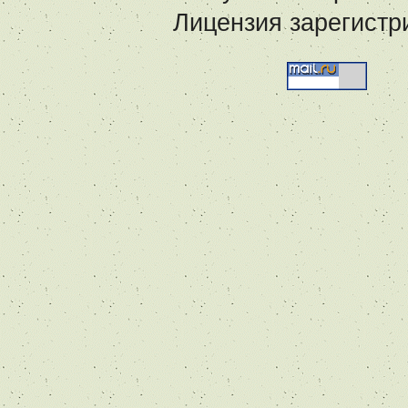
Лицензия зарегистр