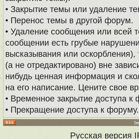
• Закрытие темы или удаление те
• Перенос темы в другой форум.
• Удаление сообщения или всей т
сообщении есть грубые нарушени
высказывания или оскорбления), 
(а не отредактировано) вне завис
нибудь ценная информация и скол
на его написание. Цените свое в
• Временное закрытие доступа к 
• Прекращение доступа к форуму.
Те
Русская версия
I