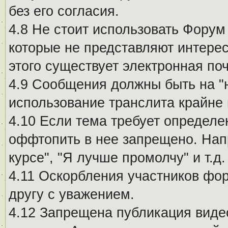
без его согласия.
4.8 Не стоит использовать Форум
которые не представляют интерес
этого существует электронная поч
4.9 Сообщения должны быть на "
использование транслита крайне
4.10 Если тема требует определе
оффтопить в нее запрещено. Напр
курсе", "Я лучше промолчу" и т.д.
4.11 Оскорбления участников фо
другу с уважением.
4.12 Запрещена публикация виде