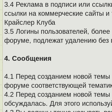
3.4 Реклама в подписи или ссылк
ссылки на коммерческие сайты и 
Крайслер Клуба
3.5 Логины пользователей, более
форуме, подлежат удалению без
4. Сообщения
4.1 Перед созданием новой темы 
форуме соответствующей тематик
4.2 Перед созданием новой темы 
обсуждалась. Для этого использу