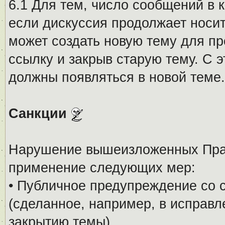
6.1 Для тем, число сообщений в 
если дискуссия продолжает носи
может создать новую тему для пр
ссылку и закрыв старую тему. С 
должны появляться в новой теме.
Санкции
Нарушение вышеизложенных Прав
применение следующих мер:
• Публичное предупреждение со 
(сделанное, например, в исправ
закрытию темы).