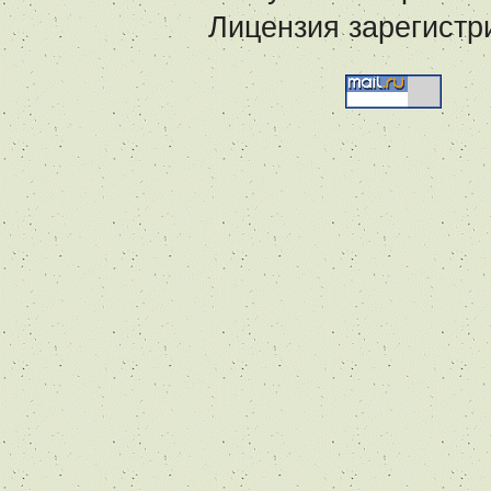
Лицензия зарегистр