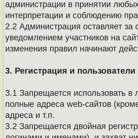
администрации в принятии любых
интерпретации и соблюдению пр
2.2 Администрация оставляет за 
уведомлением участников на сай
изменения правил начинают дейс
3. Регистрация и пользователи
3.1 Запрещается использовать в 
полные адреса web-сайтов (кроме
адреса и т.п.
3.2 Запрещается двойная регистр
логинами и именами), и захват ни