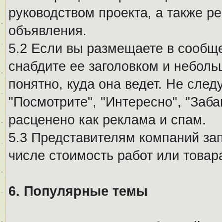
руководством проекта, а также р
объявления.
5.2 Если вы размещаете в сообщ
снабдите ее заголовком и небол
понятно, куда она ведет. Не сле
"Посмотрите", "Интересно", "За
расценено как реклама и спам.
5.3 Представителям компаний за
числе стоимость работ или товар
6. Популярные темы