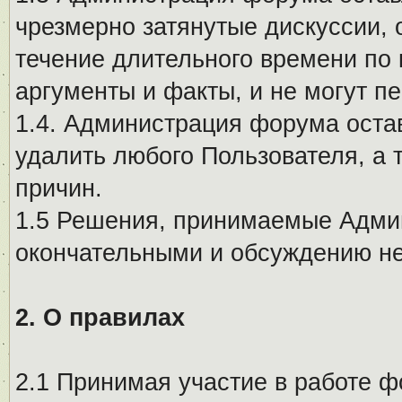
чрезмерно затянутые дискуссии, 
течение длительного времени по 
аргументы и факты, и не могут п
1.4. Администрация форума остав
удалить любого Пользователя, а 
причин.
1.5 Решения, принимаемые Адми
окончательными и обсуждению не
2. О правилах
2.1 Принимая участие в работе ф