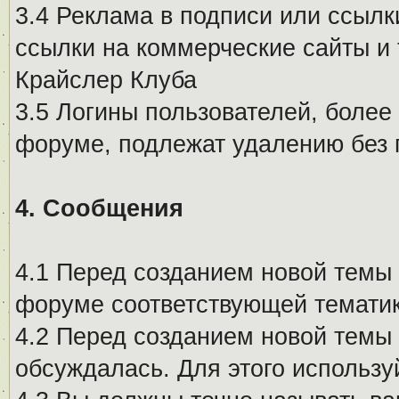
3.4 Реклама в подписи или ссылк
ссылки на коммерческие сайты и 
Крайслер Клуба
3.5 Логины пользователей, более
форуме, подлежат удалению без
4. Сообщения
4.1 Перед созданием новой темы 
форуме соответствующей тематик
4.2 Перед созданием новой темы 
обсуждалась. Для этого использу