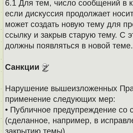
6.1 Для тем, число сообщений в 
если дискуссия продолжает носи
может создать новую тему для пр
ссылку и закрыв старую тему. С 
должны появляться в новой теме.
Санкции
Нарушение вышеизложенных Прав
применение следующих мер:
• Публичное предупреждение со 
(сделанное, например, в исправ
закрытию темы).