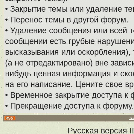
• Закрытие темы или удаление те
• Перенос темы в другой форум.
• Удаление сообщения или всей т
сообщении есть грубые нарушени
высказывания или оскорбления), 
(а не отредактировано) вне завис
нибудь ценная информация и скол
на его написание. Цените свое в
• Временное закрытие доступа к 
• Прекращение доступа к форуму.
Те
Русская версия
I