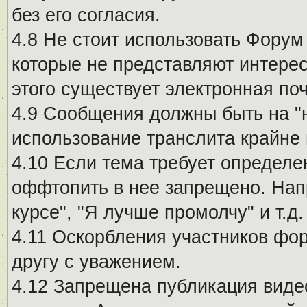
без его согласия.
4.8 Не стоит использовать Форум
которые не представляют интерес
этого существует электронная поч
4.9 Сообщения должны быть на "
использование транслита крайне
4.10 Если тема требует определе
оффтопить в нее запрещено. Напр
курсе", "Я лучше промолчу" и т.д.
4.11 Оскорбления участников фо
другу с уважением.
4.12 Запрещена публикация виде