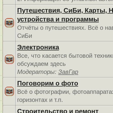
Путешествия, СиБи, Карты, 
устройства и программы
Отчёты о путешествиях. Всё о на
СиБи
Электроника
Все, что касается бытовой техник
обсуждаем здесь
Модераторы:
ЗавГар
Поговорим о фото
Всё о фотографии, фотоаппарата
горизонтах и т.п.
Строительство и ремонт