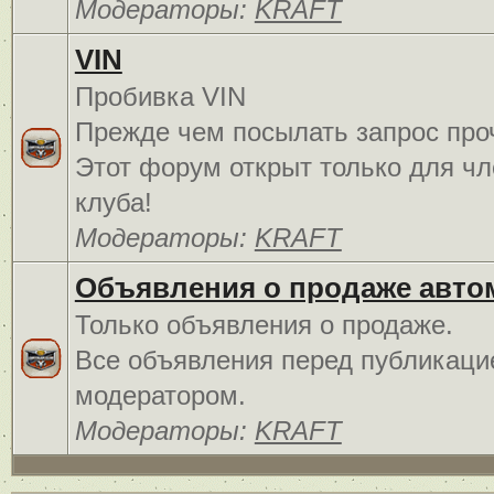
Модераторы:
KRAFT
VIN
Пробивка VIN
Прежде чем посылать запрос про
Этот форум открыт только для чл
клуба!
Модераторы:
KRAFT
Объявления о продаже авто
Только объявления о продаже.
Все объявления перед публикаци
модератором.
Модераторы:
KRAFT