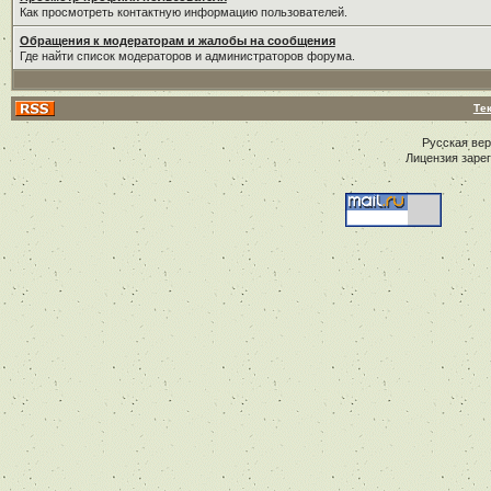
Как просмотреть контактную информацию пользователей.
Обращения к модераторам и жалобы на сообщения
Где найти список модераторов и администраторов форума.
Те
Русская ве
Лицензия заре