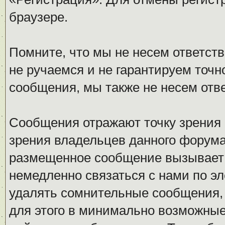
браузере.
Помните, что мы не несем ответс
не ручаемся и не гарантируем точн
сообщения, мы также не несем отв
Сообщения отражают точку зрения 
зрения владельцев данного форума
размещенное сообщение вызывает 
немедленно связаться с нами по эл
удалять сомнительные сообщения,
для этого в минимально возможные 