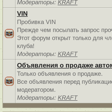
Модераторы:
KRAFT
VIN
Пробивка VIN
Прежде чем посылать запрос про
Этот форум открыт только для чл
клуба!
Модераторы:
KRAFT
Объявления о продаже авто
Только объявления о продаже.
Все объявления перед публикаци
модератором.
Модераторы:
KRAFT