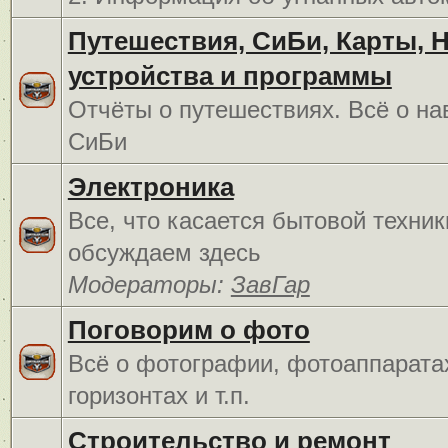
Путешествия, СиБи, Карты, 
устройства и программы
Отчёты о путешествиях. Всё о на
СиБи
Электроника
Все, что касается бытовой техник
обсуждаем здесь
Модераторы:
ЗавГар
Поговорим о фото
Всё о фотографии, фотоаппарата
горизонтах и т.п.
Строительство и ремонт