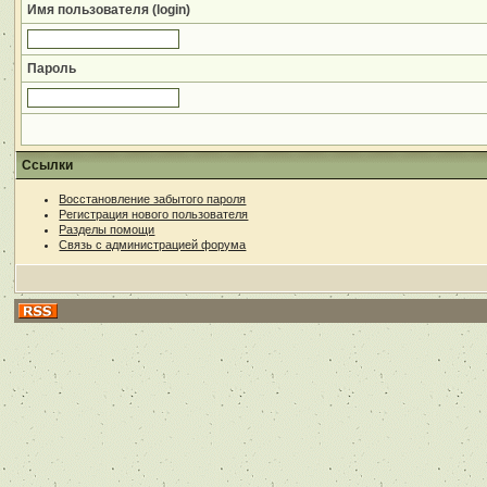
Имя пользователя (login)
Пароль
Ссылки
Восстановление забытого пароля
Регистрация нового пользователя
Разделы помощи
Связь с администрацией форума