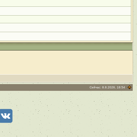
Сейчас: 8.8.2026, 18:54