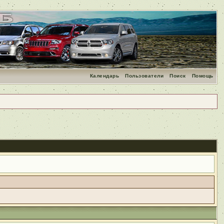
Календарь
Пользователи
Поиск
Помощь