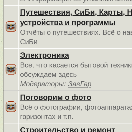
Путешествия, СиБи, Карты, 
устройства и программы
Отчёты о путешествиях. Всё о на
СиБи
Электроника
Все, что касается бытовой техник
обсуждаем здесь
Модераторы:
ЗавГар
Поговорим о фото
Всё о фотографии, фотоаппарата
горизонтах и т.п.
Строительство и ремонт