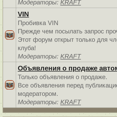
Модераторы:
KRAFT
VIN
Пробивка VIN
Прежде чем посылать запрос про
Этот форум открыт только для чл
клуба!
Модераторы:
KRAFT
Объявления о продаже авто
Только объявления о продаже.
Все объявления перед публикаци
модератором.
Модераторы:
KRAFT