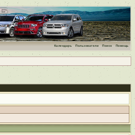
Календарь
Пользователи
Поиск
Помощь