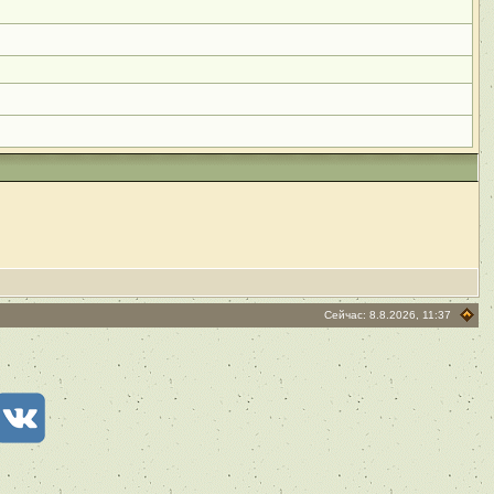
Сейчас: 8.8.2026, 11:37