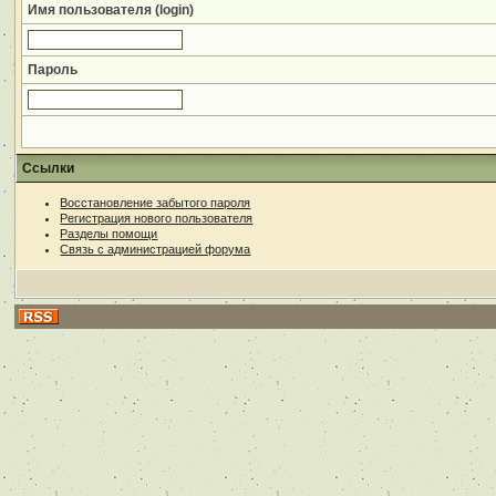
Имя пользователя (login)
Пароль
Ссылки
Восстановление забытого пароля
Регистрация нового пользователя
Разделы помощи
Связь с администрацией форума