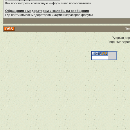
Как просмотреть контактную информацию пользователей.
Обращения к модераторам и жалобы на сообщения
Где найти список модераторов и администраторов форума.
Те
Русская ве
Лицензия заре