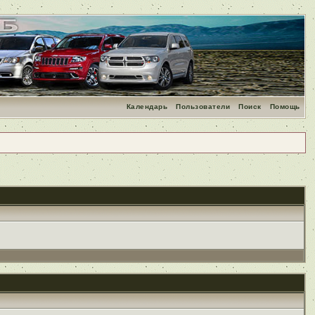
Календарь
Пользователи
Поиск
Помощь