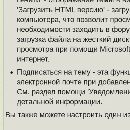
'Загрузить HTML версию' - загр
компьютера, что позволит просм
необходимости заходить в форум.
загрузка файла на жесткий дис
просмотра при помощи Microsof
интернет.
Подписаться на тему - эта функ
электронной почте при добавле
См. раздел помощи 'Уведомлени
детальной информации.
Вы также можете настроить один и