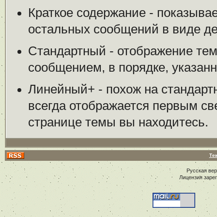
Краткое содержание - показыва
остальных сообщений в виде де
Стандартный - отображение тем
сообщением, в порядке, указан
Линейный+ - похож на стандарт
всегда отображается первым све
странице темы вы находитесь.
Те
Русская ве
Лицензия заре