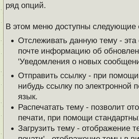
ряд опций.
В этом меню доступны следующие
Отслеживать данную тему - эта 
почте информацию об обновлени
'Уведомления о новых сообщени
Отправить ссылку - при помощи
нибудь ссылку по электронной п
язык.
Распечатать тему - позволит от
печати, при помощи стандартны
Загрузить тему - отображение т
печати' - отображение темы в в