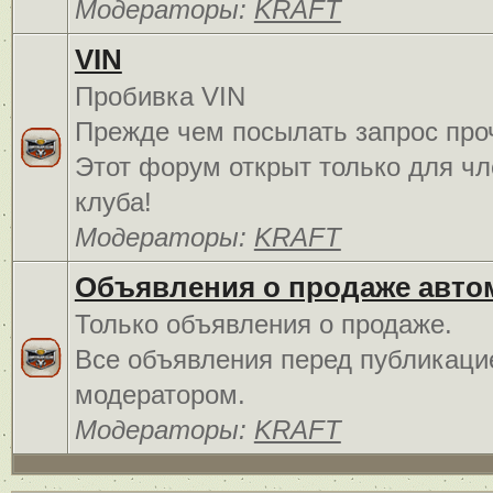
Модераторы:
KRAFT
VIN
Пробивка VIN
Прежде чем посылать запрос про
Этот форум открыт только для чл
клуба!
Модераторы:
KRAFT
Объявления о продаже авто
Только объявления о продаже.
Все объявления перед публикаци
модератором.
Модераторы:
KRAFT