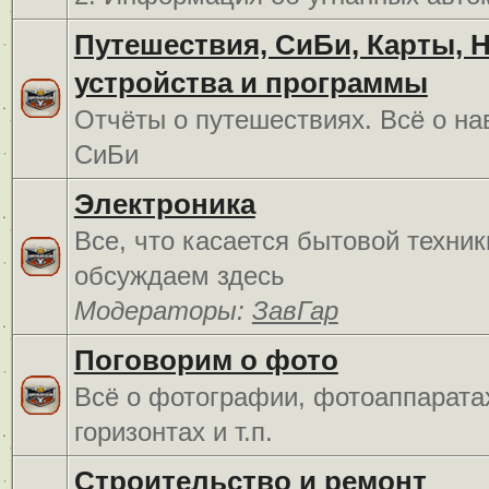
Путешествия, СиБи, Карты, 
устройства и программы
Отчёты о путешествиях. Всё о на
СиБи
Электроника
Все, что касается бытовой техник
обсуждаем здесь
Модераторы:
ЗавГар
Поговорим о фото
Всё о фотографии, фотоаппарата
горизонтах и т.п.
Строительство и ремонт