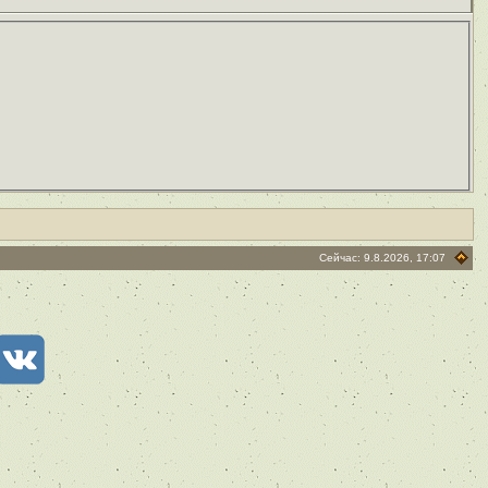
Сейчас: 9.8.2026, 17:07