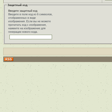
Защитный код
Введите защитный код
Введите в поле код из 6 символов,
отображенных в виде
изображения. Если вы не можете
прочитать код с изображения,
нажмите на изображение для
генерации нового кода.