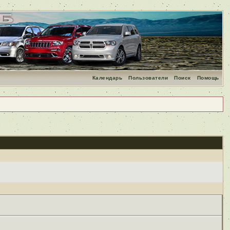
Календарь
Пользователи
Поиск
Помощь