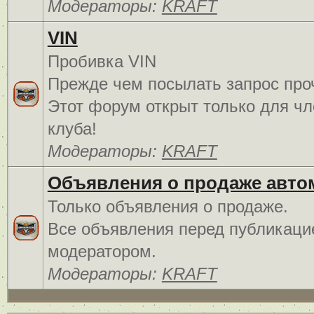
Модераторы:
KRAFT
VIN
Пробивка VIN
Прежде чем посылать запрос про
Этот форум открыт только для чл
клуба!
Модераторы:
KRAFT
Объявления о продаже авто
Только объявления о продаже.
Все объявления перед публикаци
модератором.
Модераторы:
KRAFT