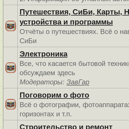
Путешествия, СиБи, Карты, 
устройства и программы
Отчёты о путешествиях. Всё о на
СиБи
Электроника
Все, что касается бытовой техник
обсуждаем здесь
Модераторы:
ЗавГар
Поговорим о фото
Всё о фотографии, фотоаппарата
горизонтах и т.п.
Строительство и ремонт