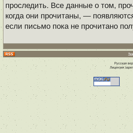
проследить. Все данные о том, пр
когда они прочитаны, — появляются
если письмо пока не прочитано пол
Те
Русская ве
Лицензия заре