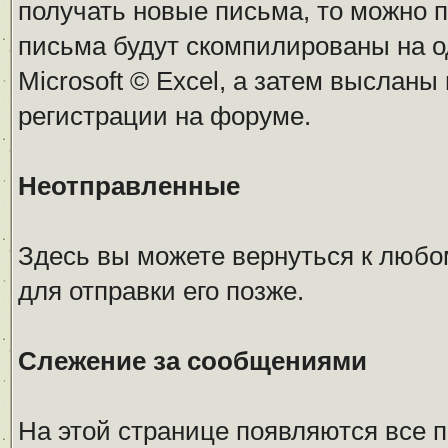
получать новые письма, то можно 
письма будут скомпилированы на 
Microsoft © Excel, а затем высланы
регистрации на форуме.
Неотправленные
Здесь вы можете вернуться к любо
для отправки его позже.
Слежение за сообщениями
На этой странице появляются все 