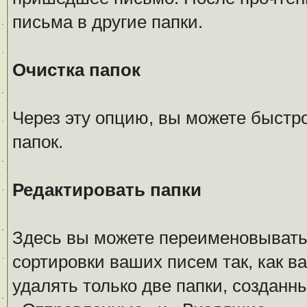
письма в другие папки.
Очистка папок
Через эту опцию, вы можете быстр
папок.
Редактировать папки
Здесь вы можете переименовывать,
сортировки ваших писем так, как в
удалять только две папки, создан