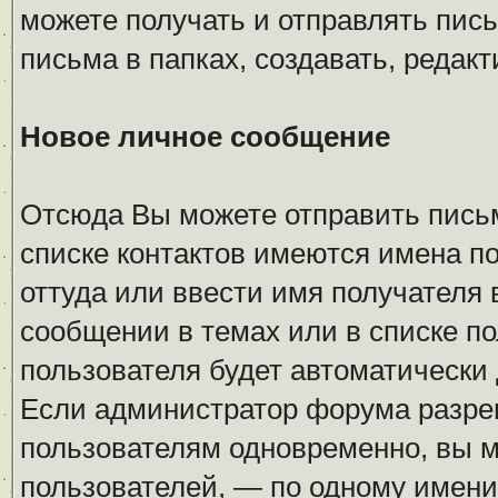
можете получать и отправлять пис
письма в папках, создавать, редакт
Новое личное сообщение
Отсюда Вы можете отправить пись
списке контактов имеются имена п
оттуда или ввести имя получателя
сообщении в темах или в списке по
пользователя будет автоматически 
Если администратор форума разре
пользователям одновременно, вы м
пользователей, — по одному имени 