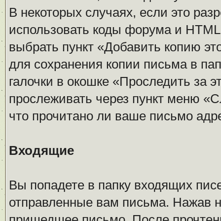
В некоторых случаях, если это ра
использовать коды форума и HTML 
выбрать пункт «Добавить копию эт
для сохранения копии письма в па
галочки в окошке «Проследить за 
прослеживать через пункт меню «С
что прочитано ли ваше письмо адр
Входящие
Вы попадете в папку входящих писе
отправленные вам письма. Нажав н
пришедшее письмо. После прочтен