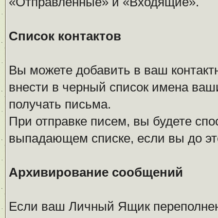
«Отправленные» и «Входящие».
Список контактов
Вы можете добавить в ваш контакт
внести в черный список имена ваши
получать письма.
При отправке писем, вы будете сп
выпадающем списке, если вы до это
Архивирование сообщений
Если ваш Личный Ящик переполнен 