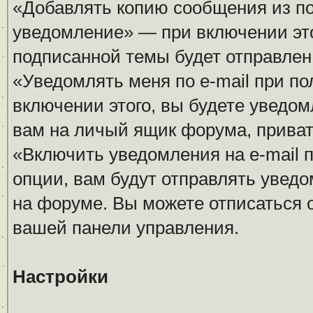
«Добавлять копию сообщения из п
уведомление» — при включении это
подписанной темы будет отправлен 
«Уведомлять меня по e-mail при п
включении этого, вы будете уведом
вам на личый ящик форума, прива
«Включить уведомления на e-mail 
опции, вам будут отправлять увед
на форуме. Вы можете отписаться о
вашей панели управления.
Настройки