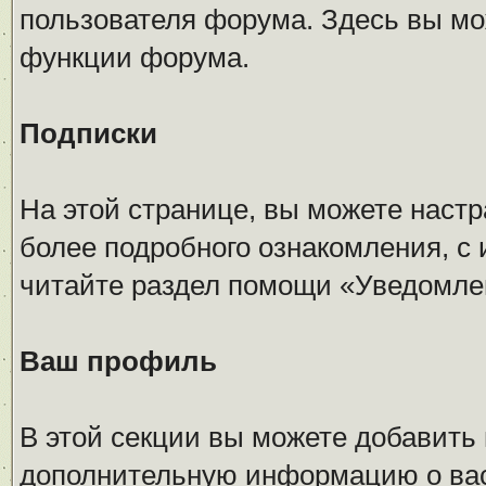
пользователя форума. Здесь вы мо
функции форума.
Подписки
На этой странице, вы можете наст
более подробного ознакомления, с 
читайте раздел помощи «Уведомлен
Ваш профиль
В этой секции вы можете добавить
дополнительную информацию о вас