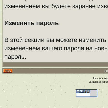
изменением вы будете заранее изв
Изменить пароль
В этой секции вы можете изменить 
изменением вашего пароля на новы
пароль.
Те
Русская ве
Лицензия заре