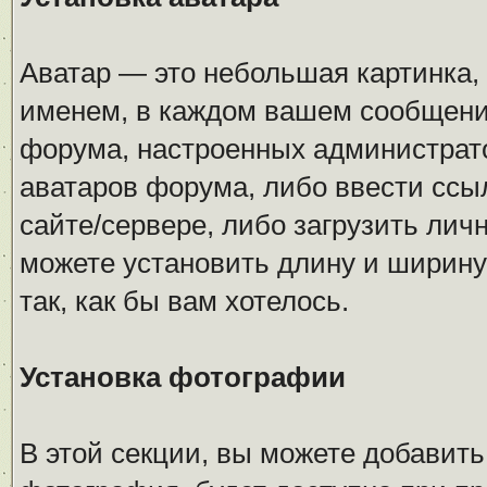
Аватар — это небольшая картинка,
именем, в каждом вашем сообщении
форума, настроенных администрато
аватаров форума, либо ввести ссыл
сайте/сервере, либо загрузить лич
можете установить длину и ширину 
так, как бы вам хотелось.
Установка фотографии
В этой секции, вы можете добавит