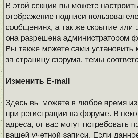
В этой секции вы можете настроить
отображение подписи пользователе
сообщениях, а так же скрытие или
она разрешена администратором ф
Вы также можете сами установить 
за страницу форума, темы соответс
Изменить E-mail
Здесь вы можете в любое время из
при регистрации на форуме. В неко
адреса, от вас могут потребовать
вашей учетной записи. Если данно