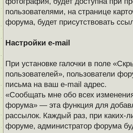
фотография, будет доступна при п
пользователями, на странице карточ
форума, будет присутствовать ссы
Настройки e-mail
При установке галочки в поле «Скры
пользователей», пользователи фор
письма на ваш e-mail адрес.
«Сообщать мне обо всех изменени
форума» — эта функция для добавл
рассылок. Каждый раз, при каких-
форуме, администратор форума буд