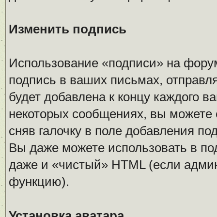
Изменить подпись
Использование «подписи» на форум
подпись в ваших письмах, отправл
будет добавлена к концу каждого в
некоторых сообщениях, вы можете 
сняв галочку в поле добавления п
Вы даже можете использовать в по
даже и «чистый» HTML (если адми
функцию).
Установка аватара