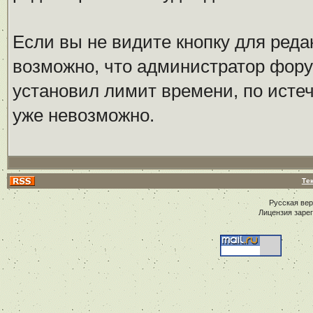
Если вы не видите кнопку для реда
возможно, что администратор фор
установил лимит времени, по исте
уже невозможно.
Те
Русская ве
Лицензия заре