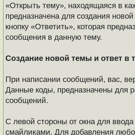
«Открыть тему», находящаяся в ка
предназначена для создания новой
кнопку «Ответить», которая предна
сообщения в данную тему.
Создание новой темы и ответ в 
При написании сообщений, вас, ве
Данные коды, предназначены для 
сообщений.
С левой стороны от окна для ввода
смайликами. Для добавления любог