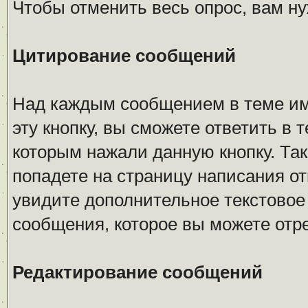
Чтобы отменить весь опрос, вам н
Цитирование сообщений
Над каждым сообщением в теме име
эту кнопку, вы сможете ответить в 
которым нажали данную кнопку. Так
попадете на страницу написания от
увидите дополнительное текстовое 
сообщения, которое вы можете отр
Редактирование сообщений