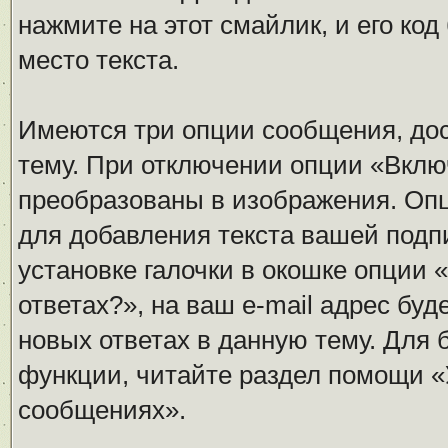
нажмите на этот смайлик, и его ко
место текста.
Имеются три опции сообщения, дос
тему. При отключении опции «Вклю
преобразованы в изображения. Оп
для добавления текста вашей подп
установке галочки в окошке опции 
ответах?», на ваш e-mail адрес бу
новых ответах в данную тему. Для
функции, читайте раздел помощи «
сообщениях».