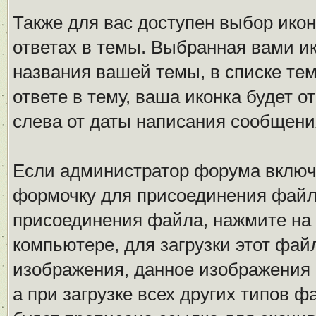
Также для вас доступен выбор ико
ответах в темы. Выбранная вами ик
названия вашей темы, в списке тем
ответе в тему, ваша иконка будет
слева от даты написания сообщени
Если администратор форума включ
формочку для присоединения файл
присоединения файла, нажмите на
компьютере, для загрузки этот фай
изображения, данное изображения 
а при загрузке всех других типов 