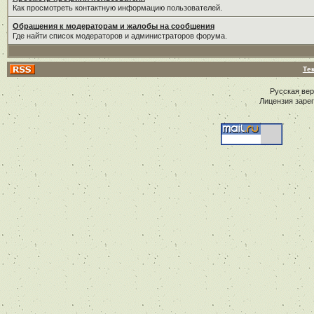
Как просмотреть контактную информацию пользователей.
Обращения к модераторам и жалобы на сообщения
Где найти список модераторов и администраторов форума.
Те
Русская ве
Лицензия заре