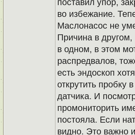
поставил упор, зак
во избежание. Теп
Маслонасос не уме
Причина в другом,
в одном, в этом мо
распредвалов, тож
есть эндоскоп хотя
открутить пробку в
датчика. И посмот
промониторить име
постояла. Если на
видно. Это важно и