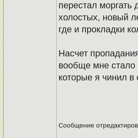
перестал моргать 
холостых, новый л
где и прокладки ко
Насчет пропадания
вообще мне стало 
которые я чинил в
Сообщение отредактиро