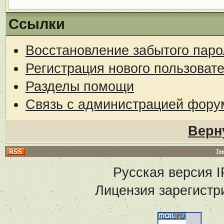
Ссылки
Восстановление забытого паро
Регистрация нового пользоват
Разделы помощи
Связь с администрацией фору
Верн
Те
Русская версия
I
Лицензия зарегистр