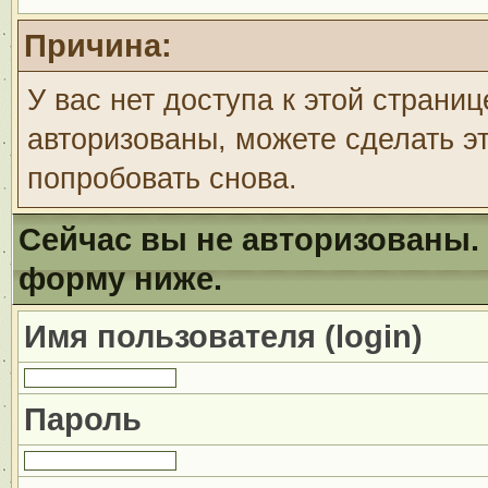
Причина:
У вас нет доступа к этой страни
авторизованы, можете сделать эт
попробовать снова.
Сейчас вы не авторизованы. 
форму ниже.
Имя пользователя (login)
Пароль