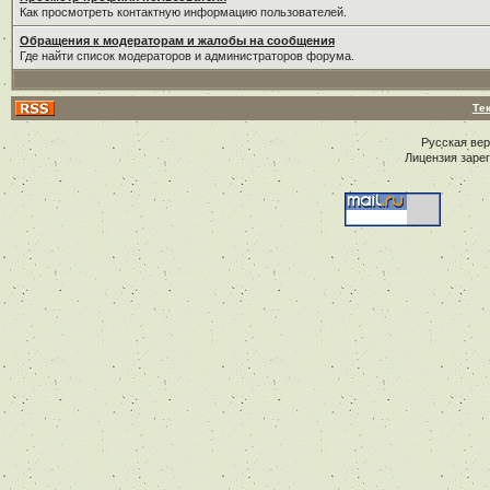
Как просмотреть контактную информацию пользователей.
Обращения к модераторам и жалобы на сообщения
Где найти список модераторов и администраторов форума.
Те
Русская ве
Лицензия заре