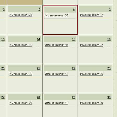
6
7
9
8
Именинников: 24
Именинников: 27
Именинников: 33
13
14
15
16
Именинников: 19
Именинников: 29
Именинников: 22
20
21
22
23
Именинников: 19
Именинников: 27
Именинников: 26
27
28
29
30
Именинников: 24
Именинников: 21
Именинников: 20