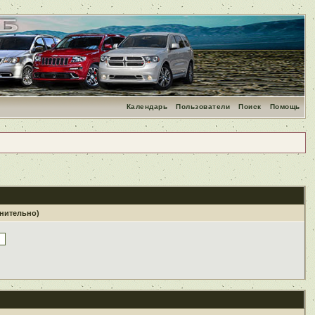
Календарь
Пользователи
Поиск
Помощь
лнительно)