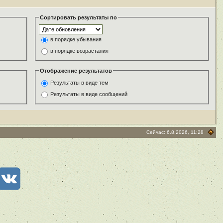
Сортировать результаты по
в порядке убывания
в порядке возрастания
Отображение результатов
Результаты в виде тем
Результаты в виде сообщений
Сейчас: 6.8.2026, 11:28