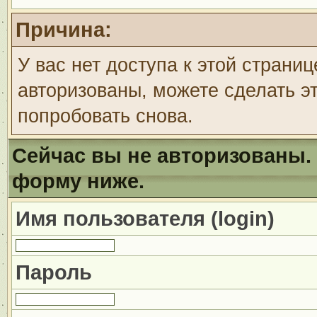
Причина:
У вас нет доступа к этой страни
авторизованы, можете сделать эт
попробовать снова.
Сейчас вы не авторизованы. 
форму ниже.
Имя пользователя (login)
Пароль