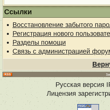
Ссылки
Восстановление забытого паро
Регистрация нового пользоват
Разделы помощи
Связь с администрацией фору
Верн
Те
Русская версия
I
Лицензия зарегистр