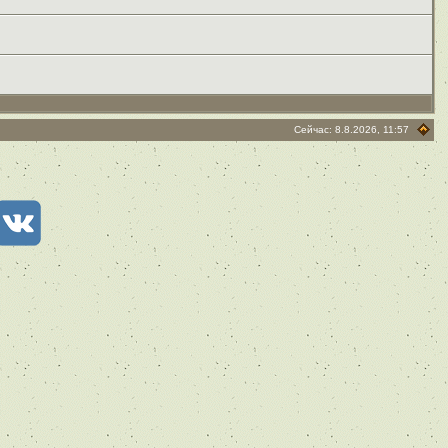
Сейчас: 8.8.2026, 11:57