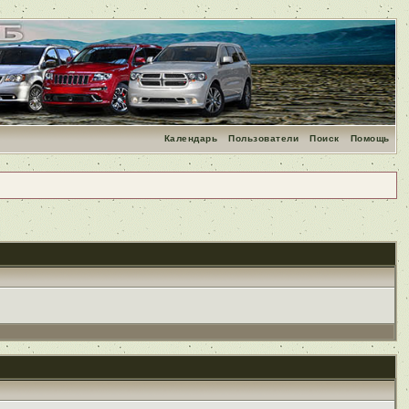
Календарь
Пользователи
Поиск
Помощь