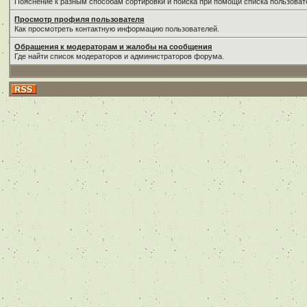
Пояснение к разным способам сортировки и поиска при помощи списка пользоват
Просмотр профиля пользователя
Как просмотреть контактную информацию пользователей.
Обращения к модераторам и жалобы на сообщения
Где найти список модераторов и администраторов форума.