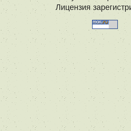
Лицензия зарегистр