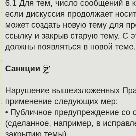
6.1 Для тем, число сообщений в 
если дискуссия продолжает носи
может создать новую тему для пр
ссылку и закрыв старую тему. С 
должны появляться в новой теме.
Санкции
Нарушение вышеизложенных Прав
применение следующих мер:
• Публичное предупреждение со 
(сделанное, например, в исправ
закрытию темы).