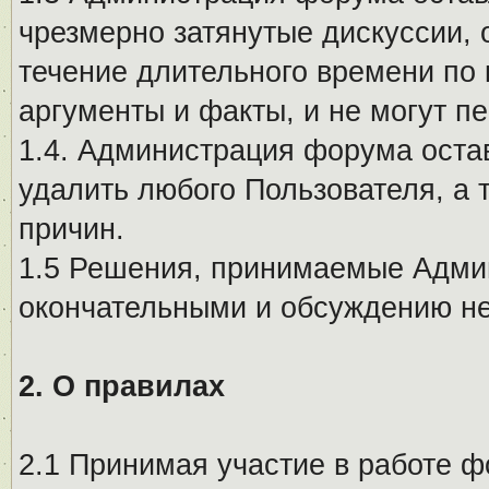
чрезмерно затянутые дискуссии, 
течение длительного времени по 
аргументы и факты, и не могут п
1.4. Администрация форума остав
удалить любого Пользователя, а 
причин.
1.5 Решения, принимаемые Адми
окончательными и обсуждению не
2. О правилах
2.1 Принимая участие в работе ф