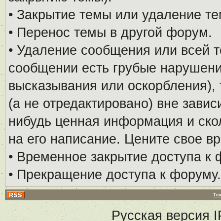
• Закрытие темы или удаление те
• Перенос темы в другой форум.
• Удаление сообщения или всей т
сообщении есть грубые нарушени
высказывания или оскорбления), 
(а не отредактировано) вне завис
нибудь ценная информация и скол
на его написание. Цените свое в
• Временное закрытие доступа к 
• Прекращение доступа к форуму.
Те
Русская версия
I