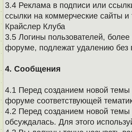
3.4 Реклама в подписи или ссылк
ссылки на коммерческие сайты и 
Крайслер Клуба
3.5 Логины пользователей, более
форуме, подлежат удалению без
4. Сообщения
4.1 Перед созданием новой темы 
форуме соответствующей тематик
4.2 Перед созданием новой темы 
обсуждалась. Для этого использу