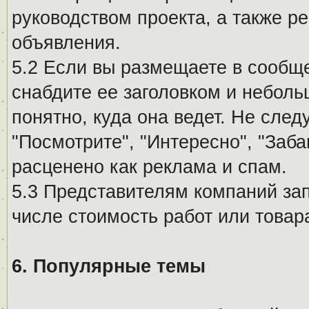
руководством проекта, а также р
объявления.
5.2 Если вы размещаете в сообщ
снабдите ее заголовком и небол
понятно, куда она ведет. Не сле
"Посмотрите", "Интересно", "За
расценено как реклама и спам.
5.3 Представителям компаний за
числе стоимость работ или товар
6. Популярные темы