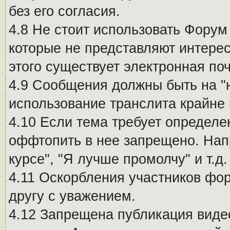
без его согласия.
4.8 Не стоит использовать Форум
которые не представляют интерес
этого существует электронная поч
4.9 Сообщения должны быть на "
использование транслита крайне
4.10 Если тема требует определе
оффтопить в нее запрещено. Напр
курсе", "Я лучше промолчу" и т.д.
4.11 Оскорбления участников фо
другу с уважением.
4.12 Запрещена публикация виде