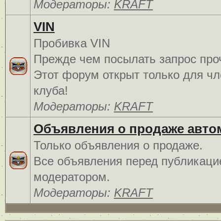
Модераторы:
KRAFT
VIN
Пробивка VIN
Прежде чем посылать запрос про
Этот форум открыт только для чл
клуба!
Модераторы:
KRAFT
Объявления о продаже авто
Только объявления о продаже.
Все объявления перед публикаци
модератором.
Модераторы:
KRAFT