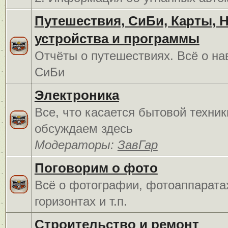
Путешествия, СиБи, Карты, 
устройства и программы
Отчёты о путешествиях. Всё о на
СиБи
Электроника
Все, что касается бытовой техник
обсуждаем здесь
Модераторы:
ЗавГар
Поговорим о фото
Всё о фотографии, фотоаппарата
горизонтах и т.п.
Строительство и ремонт