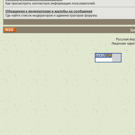
Как просмотреть контактную информацию пользователей.
Обращения к модераторам и жалобы на сообщения
Где найти список модераторов и администраторов форума.
Те
Русская ве
Лицензия заре