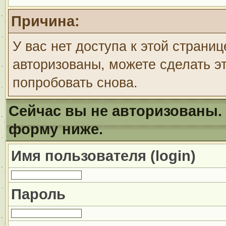
Причина:
У вас нет доступа к этой страни
авторизованы, можете сделать эт
попробовать снова.
Сейчас вы не авторизованы. 
форму ниже.
Имя пользователя (login)
Пароль