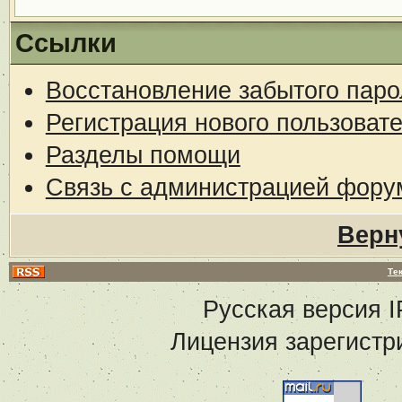
Ссылки
Восстановление забытого паро
Регистрация нового пользоват
Разделы помощи
Связь с администрацией фору
Верн
Те
Русская версия
I
Лицензия зарегистр