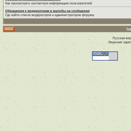
Как просмотреть контактную информацию пользователей.
Обращения к модераторам и жалобы на сообщения
Где найти список модераторов и администраторов форума.
Те
Русская ве
Лицензия заре