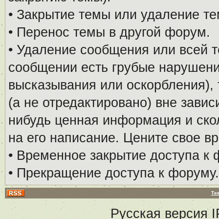
• Закрытие темы или удаление те
• Перенос темы в другой форум.
• Удаление сообщения или всей т
сообщении есть грубые нарушени
высказывания или оскорбления), 
(а не отредактировано) вне завис
нибудь ценная информация и скол
на его написание. Цените свое в
• Временное закрытие доступа к 
• Прекращение доступа к форуму.
Те
Русская версия
I