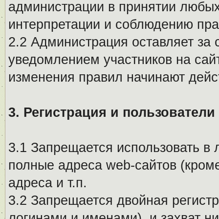
администрации в принятии любых
интерпретации и соблюдению пр
2.2 Администрация оставляет за 
уведомлением участников на сай
изменения правил начинают дейс
3. Регистрация и пользователи
3.1 Запрещается использовать в 
полные адреса web-сайтов (кроме
адреса и т.п.
3.2 Запрещается двойная регистр
логинами и именами), и захват ни