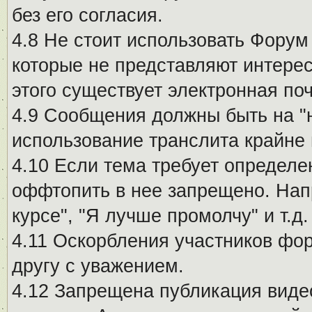
без его согласия.
4.8 Не стоит использовать Форум
которые не представляют интерес
этого существует электронная поч
4.9 Сообщения должны быть на "
использование транслита крайне
4.10 Если тема требует определе
оффтопить в нее запрещено. Напр
курсе", "Я лучше промолчу" и т.д.
4.11 Оскорбления участников фо
другу с уважением.
4.12 Запрещена публикация виде