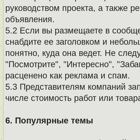
руководством проекта, а также р
объявления.
5.2 Если вы размещаете в сообщ
снабдите ее заголовком и небол
понятно, куда она ведет. Не сле
"Посмотрите", "Интересно", "За
расценено как реклама и спам.
5.3 Представителям компаний за
числе стоимость работ или товар
6. Популярные темы