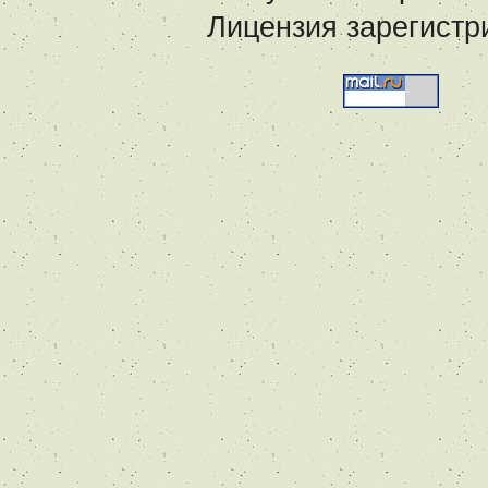
Лицензия зарегистр