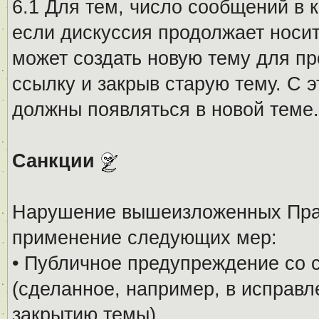
6.1 Для тем, число сообщений в 
если дискуссия продолжает носи
может создать новую тему для пр
ссылку и закрыв старую тему. С 
должны появляться в новой теме.
Санкции
Нарушение вышеизложенных Прав
применение следующих мер:
• Публичное предупреждение со 
(сделанное, например, в исправ
закрытию темы).