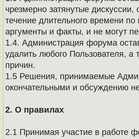
чрезмерно затянутые дискуссии, 
течение длительного времени по 
аргументы и факты, и не могут п
1.4. Администрация форума остав
удалить любого Пользователя, а 
причин.
1.5 Решения, принимаемые Адми
окончательными и обсуждению не
2. О правилах
2.1 Принимая участие в работе ф