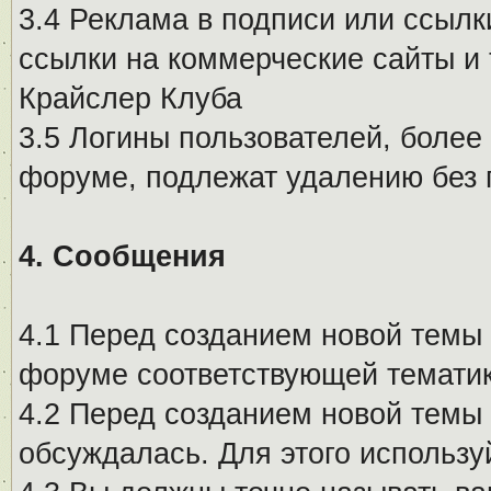
3.4 Реклама в подписи или ссылк
ссылки на коммерческие сайты и 
Крайслер Клуба
3.5 Логины пользователей, более
форуме, подлежат удалению без
4. Сообщения
4.1 Перед созданием новой темы 
форуме соответствующей тематик
4.2 Перед созданием новой темы 
обсуждалась. Для этого использу