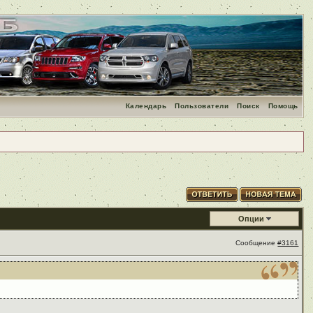
Календарь
Пользователи
Поиск
Помощь
Опции
Сообщение
#3161