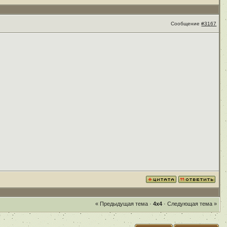
Сообщение
#3167
« Предыдущая тема
·
4x4
·
Следующая тема »