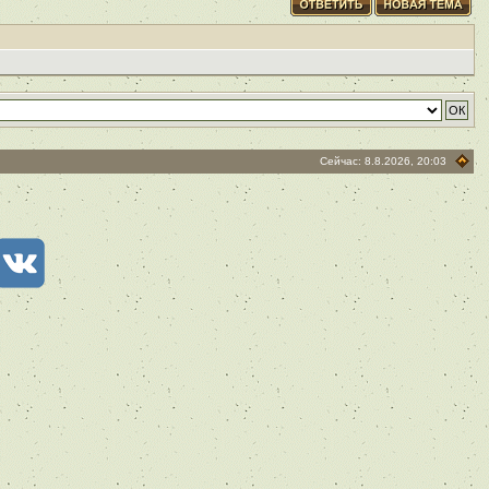
Сейчас: 8.8.2026, 20:03