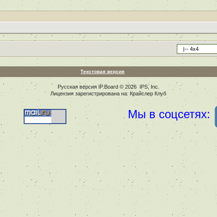
Текстовая версия
Русская версия
IP.Board
© 2026
IPS, Inc
.
Лицензия зарегистрирована на: Крайслер Клуб
Мы в соцсетях: