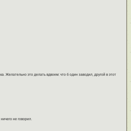
ка. Желательно это делать вдвоем: что б один заводил, другой в этот
 ничего не говорил.