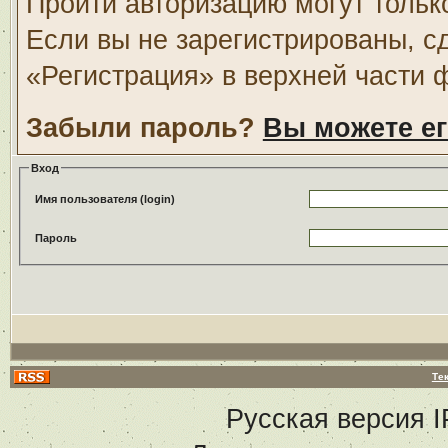
Пройти авторизацию могут тольк
Если вы не зарегистрированы, с
«Регистрация» в верхней части 
Забыли пароль?
Вы можете ег
Вход
Имя пользователя (login)
Пароль
Те
Русская версия
I