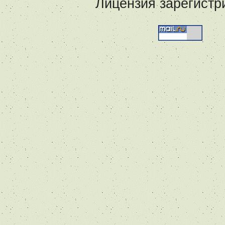
Лицензия зарегистр