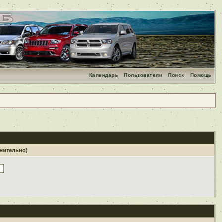
Календарь
Пользователи
Поиск
Помощь
лнительно)