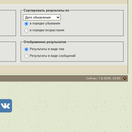
Сортировать результаты по
в порядке убывания
в порядке возрастания
Отображение результатов
Результаты в виде тем
Результаты в виде сообщений
Сейчас: 7.8.2026, 14:00