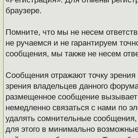
браузере.
Помните, что мы не несем ответс
не ручаемся и не гарантируем точн
сообщения, мы также не несем отв
Сообщения отражают точку зрения 
зрения владельцев данного форума
размещенное сообщение вызывает 
немедленно связаться с нами по эл
удалять сомнительные сообщения,
для этого в минимально возможные 