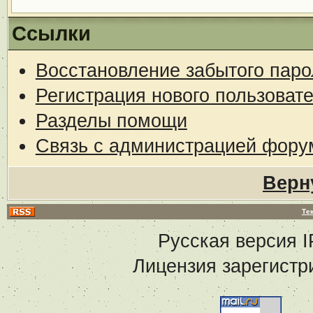
Ссылки
Восстановление забытого паро
Регистрация нового пользоват
Разделы помощи
Связь с администрацией фору
Верн
Те
Русская версия
I
Лицензия зарегистр