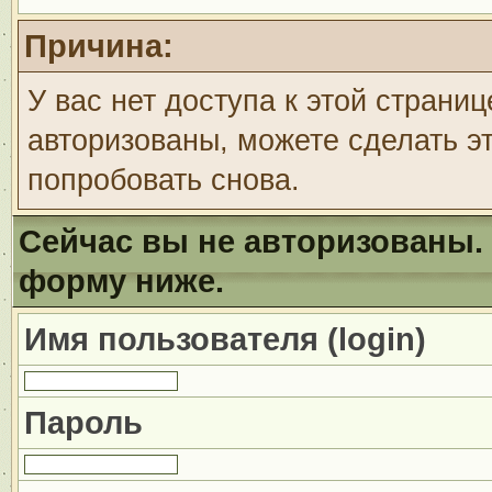
Причина:
У вас нет доступа к этой страни
авторизованы, можете сделать эт
попробовать снова.
Сейчас вы не авторизованы. 
форму ниже.
Имя пользователя (login)
Пароль