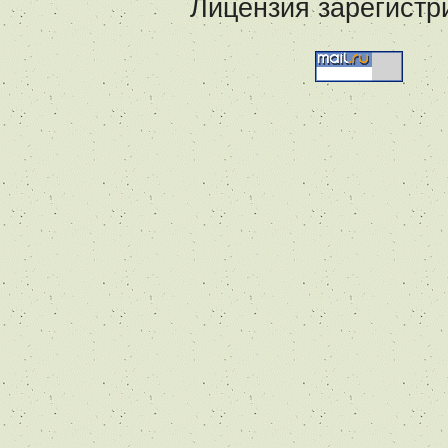
Лицензия зарегистр