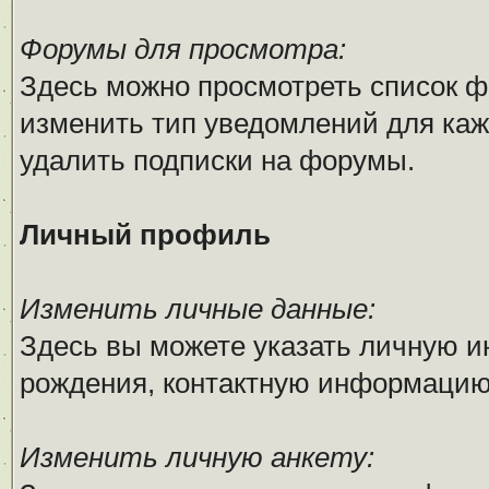
Форумы для просмотра:
Здесь можно просмотреть список ф
изменить тип уведомлений для каж
удалить подписки на форумы.
Личный профиль
Изменить личные данные:
Здесь вы можете указать личную 
рождения, контактную информацию
Изменить личную анкету: