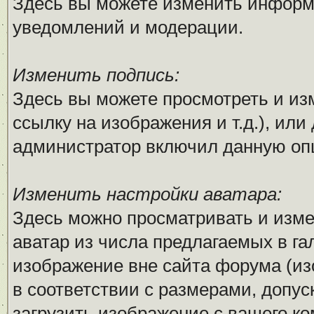
Здесь вы можете изменить информ
уведомлений и модерации.
Изменить подпись:
Здесь вы можете просмотреть и из
ссылку на изображения и т.д.), или
администратор включил данную оп
Изменить настройки аватара:
Здесь можно просматривать и изм
аватар из числа предлагаемых в га
изображение вне сайта форума (и
в соответствии с размерами, доп
загрузить изображение с вашего ко