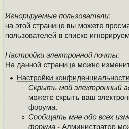
Игнорируемые пользователи:
на этой странице вы можете просма
пользователей в списке игнорируе
Настройки электронной почты:
На данной странице можно изменит
Настройки конфиденциальност
Скрыть мой электронный ад
можете скрыть ваш электрон
форума.
Сообщать мне обо всех из
форума
- Администратор мож