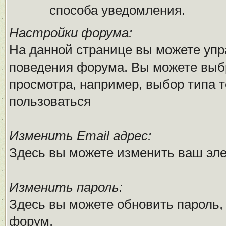
способа уведомления.
Настройки форума:
На данной странице вы можете упр
поведения форума. Вы можете выб
просмотра, например, выбор типа т
пользоваться
Изменить Email адрес:
Здесь вы можете изменить ваш эле
Изменить пароль:
Здесь вы можете обновить пароль,
форум.