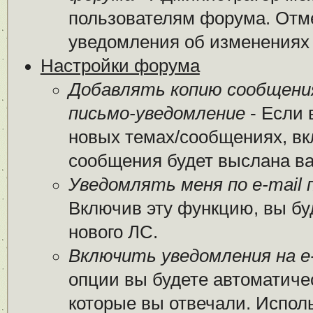
пользователям форума. Отме
уведомления об изменениях
Настройки форума
Добавлять копию сообщени
письмо-уведомление
- Если 
новых темах/сообщениях, вк
сообщения будет выслана вам
Уведомлять меня по e-mail 
Включив эту функцию, вы бу
нового ЛС.
Включить уведомления на e-
опции вы будете автоматиче
которые вы отвечали. Испо