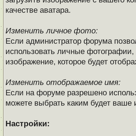
качестве аватара.
Изменить личное фото:
Если администратор форума позво
использовать личные фотографии, 
изображение, которое будет отобр
Изменить отображаемое имя:
Если на форуме разрешено исполь
можете выбрать каким будет ваше 
Настройки: