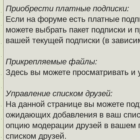
Приобрести платные подписки:
Если на форуме есть платные подпи
можете выбрать пакет подписки и п
вашей текущей подписки (в зависим
Прикрепляемые файлы:
Здесь вы можете просматривать и
Управление списком друзей:
На данной странице вы можете под
ожидающих добавления в ваш списо
опцию модерации друзей в вашем п
списком друзей.