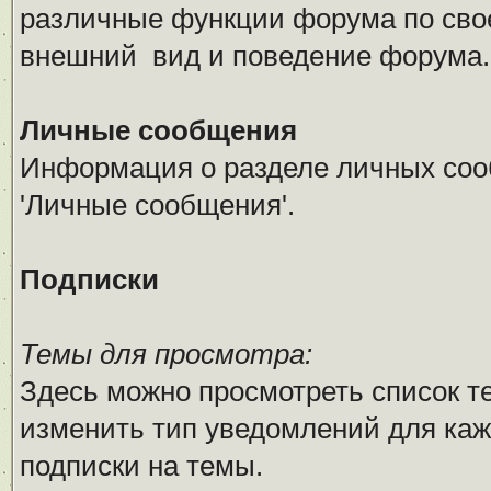
различные функции форума по сво
внешний вид и поведение форума.
Личные сообщения
Информация о разделе личных соо
'Личные сообщения'.
Подписки
Темы для просмотра:
Здесь можно просмотреть список т
изменить тип уведомлений для каж
подписки на темы.