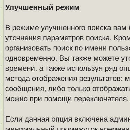
Улучшенный режим
В режиме улучшенного поиска вам 
уточнения параметров поиска. Кром
организовать поиск по имени поль
одновременно. Вы также можете ут
времени, а также используя ряд оп
метода отображения результатов: 
сообщения, либо только отображать
можно при помощи переключателя.
Если данная опция включена адми
минимальный промежуток времени 