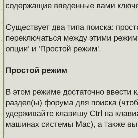
содержащие введенные вами ключе
Существует два типа поиска: прос
переключаться между этими режим
опции' и 'Простой режим'.
Простой режим
В этом режиме достаточно ввести к
раздел(ы) форума для поиска (чтоб
удерживайте клавишу Ctrl на клавиа
машинах системы Mac), а также выб