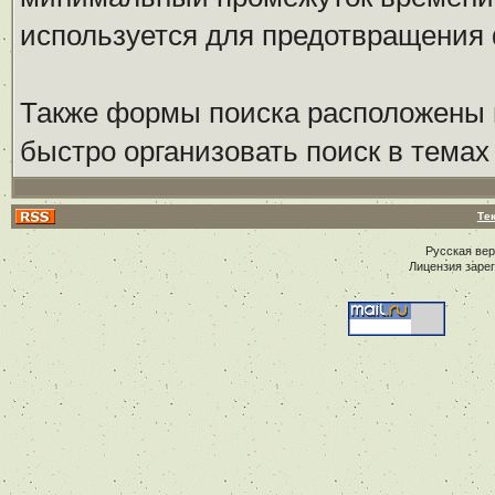
используется для предотвращения 
Также формы поиска расположены 
быстро организовать поиск в темах
Те
Русская ве
Лицензия заре