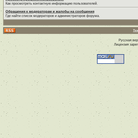
Как просмотреть контактную информацию пользователей.
Обращения к модераторам и жалобы на сообщения
Где найти список модераторов и администраторов форума.
Те
Русская ве
Лицензия заре