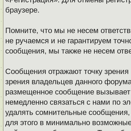
браузере.
Помните, что мы не несем ответс
не ручаемся и не гарантируем точн
сообщения, мы также не несем отв
Сообщения отражают точку зрения 
зрения владельцев данного форума
размещенное сообщение вызывает 
немедленно связаться с нами по эл
удалять сомнительные сообщения,
для этого в минимально возможные 