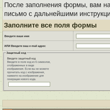
После заполнения формы, вам на
письмо с дальнейшими инструкци
Заполните все поля формы
Введите ваше имя
ИЛИ Введите ваш e-mail адрес
Защитный код
Введите защитный код
Введите в поле код из 6 символов,
отображенных в виде
изображения. Если вы не можете
прочитать код с изображения,
нажмите на изображение для
генерации нового кода.