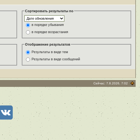
Сортировать результаты по
в порядке убывания
в порядке возрастания
Отображение результатов
Результаты в виде тем
Результаты в виде сообщений
Сейчас: 7.8.2026, 7:02