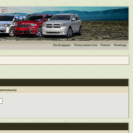
Календарь
Пользователи
Поиск
Помощь
лнительно)