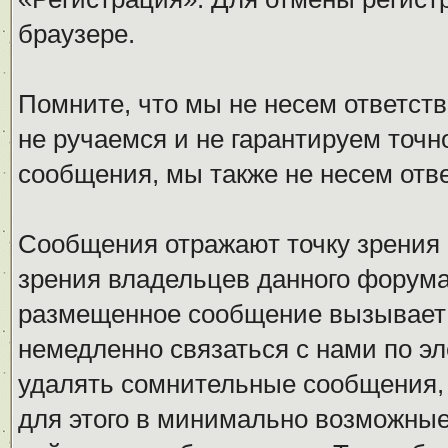
браузере.
Помните, что мы не несем ответс
не ручаемся и не гарантируем точн
сообщения, мы также не несем отв
Сообщения отражают точку зрения 
зрения владельцев данного форума
размещенное сообщение вызывает 
немедленно связаться с нами по эл
удалять сомнительные сообщения,
для этого в минимально возможные 